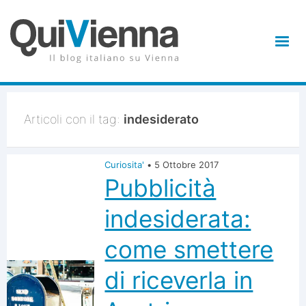
Articoli con il tag:
indesiderato
Curiosita'
•
5 Ottobre 2017
Pubblicità
indesiderata:
come smettere
di riceverla in