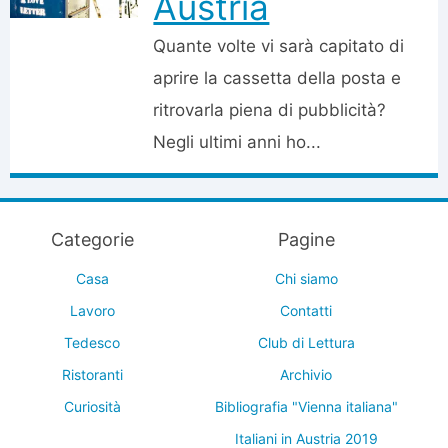
Austria
Quante volte vi sarà capitato di
aprire la cassetta della posta e
ritrovarla piena di pubblicità?
Negli ultimi anni ho...
Categorie
Pagine
Casa
Chi siamo
Lavoro
Contatti
Tedesco
Club di Lettura
Ristoranti
Archivio
Curiosità
Bibliografia "Vienna italiana"
Italiani in Austria 2019