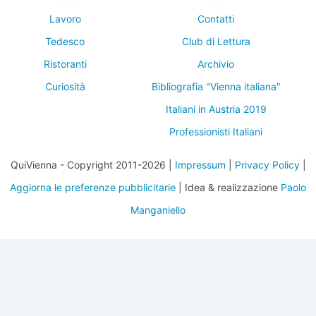
Lavoro
Contatti
Tedesco
Club di Lettura
Ristoranti
Archivio
Curiosità
Bibliografia "Vienna italiana"
Italiani in Austria 2019
Professionisti Italiani
QuiVienna - Copyright 2011-2026 |
Impressum
|
Privacy Policy
|
Aggiorna le preferenze pubblicitarie
| Idea & realizzazione
Paolo
Manganiello