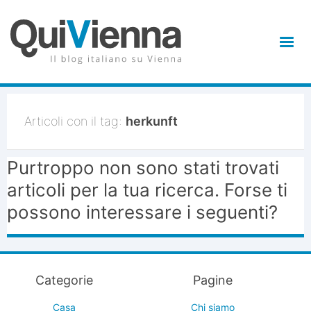
Articoli con il tag:
herkunft
Purtroppo non sono stati trovati
articoli per la tua ricerca. Forse ti
possono interessare i seguenti?
Categorie
Pagine
Casa
Chi siamo