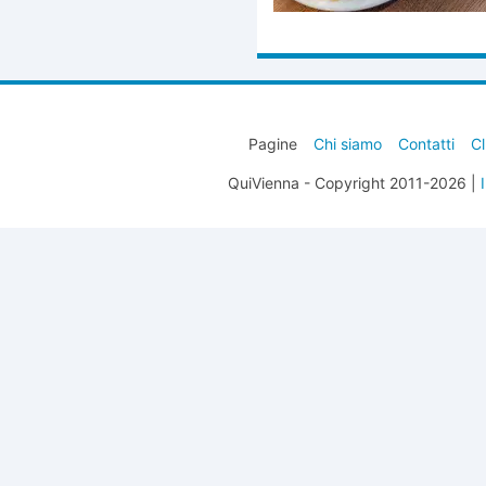
Pagine
Chi siamo
Contatti
Cl
QuiVienna - Copyright 2011-2026 |