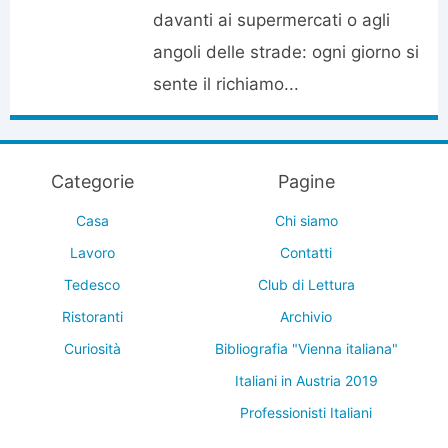
davanti ai supermercati o agli
angoli delle strade: ogni giorno si
sente il richiamo...
Categorie
Pagine
Casa
Chi siamo
Lavoro
Contatti
Tedesco
Club di Lettura
Ristoranti
Archivio
Curiosità
Bibliografia "Vienna italiana"
Italiani in Austria 2019
Professionisti Italiani