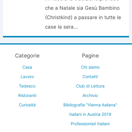
che a Natale sia Gesù Bambino
(Christkind) a passare in tutte le
case la sera...
Categorie
Pagine
Casa
Chi siamo
Lavoro
Contatti
Tedesco
Club di Lettura
Ristoranti
Archivio
Curiosità
Bibliografia "Vienna italiana"
Italiani in Austria 2019
Professionisti Italiani