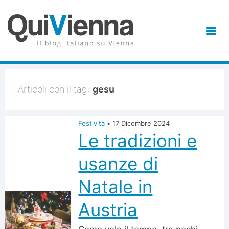
Articoli con il tag:
gesu
Festività
•
17 Dicembre 2024
Le tradizioni e
usanze di
Natale in
Austria