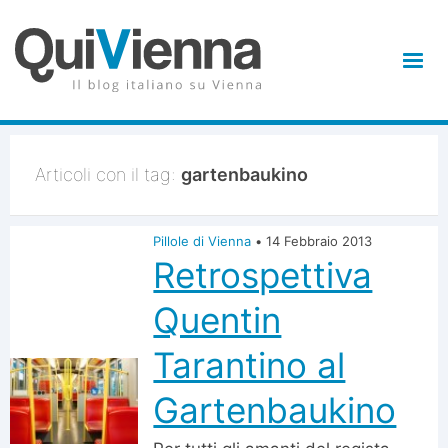
Articoli con il tag:
gartenbaukino
Pillole di Vienna
•
14 Febbraio 2013
Retrospettiva
Quentin
Tarantino al
Gartenbaukino