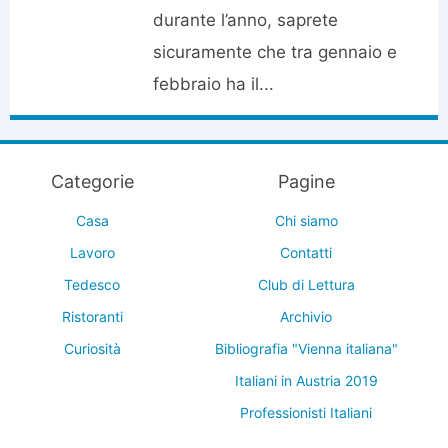
durante l’anno, saprete
sicuramente che tra gennaio e
febbraio ha il...
Categorie
Pagine
Casa
Chi siamo
Lavoro
Contatti
Tedesco
Club di Lettura
Ristoranti
Archivio
Curiosità
Bibliografia "Vienna italiana"
Italiani in Austria 2019
Professionisti Italiani