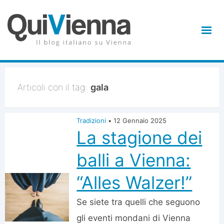
Articoli con il tag:
gala
Tradizioni
•
12 Gennaio 2025
La stagione dei
balli a Vienna:
“Alles Walzer!”
Se siete tra quelli che seguono
gli eventi mondani di Vienna