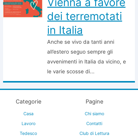
Vienna a favore
dei terremotati
in Italia
Anche se vivo da tanti anni
all’estero seguo sempre gli
avvenimenti in Italia da vicino, e
le varie scosse di...
Categorie
Pagine
Casa
Chi siamo
Lavoro
Contatti
Tedesco
Club di Lettura