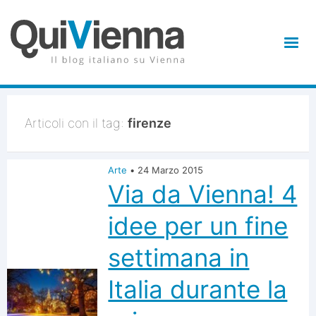
Articoli con il tag:
firenze
Arte
•
24 Marzo 2015
Via da Vienna! 4
idee per un fine
settimana in
Italia durante la