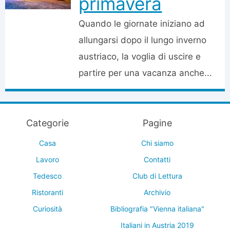
primavera
Quando le giornate iniziano ad
allungarsi dopo il lungo inverno
austriaco, la voglia di uscire e
partire per una vacanza anche...
Categorie
Pagine
Casa
Chi siamo
Lavoro
Contatti
Tedesco
Club di Lettura
Ristoranti
Archivio
Curiosità
Bibliografia "Vienna italiana"
Italiani in Austria 2019