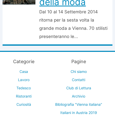
della moda
Dal 10 al 14 Settembre 2014
ritorna per la sesta volta la
grande moda a Vienna. 70 stilisti
presenteranno le...
Categorie
Pagine
Casa
Chi siamo
Lavoro
Contatti
Tedesco
Club di Lettura
Ristoranti
Archivio
Curiosità
Bibliografia "Vienna italiana"
Italiani in Austria 2019