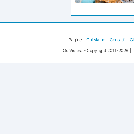
Pagine
Chi siamo
Contatti
Cl
QuiVienna - Copyright 2011-2026 |