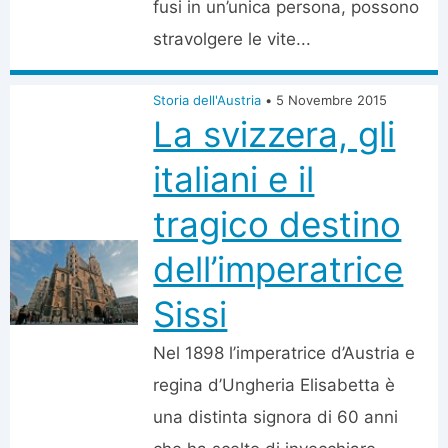
fusi in un’unica persona, possono
stravolgere le vite...
Storia dell'Austria
•
5 Novembre 2015
La svizzera, gli
italiani e il
tragico destino
dell’imperatrice
Sissi
Nel 1898 l’imperatrice d’Austria e
regina d’Ungheria Elisabetta è
una distinta signora di 60 anni