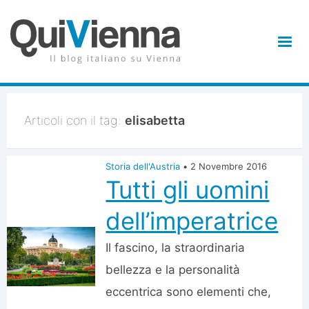
Articoli con il tag:
elisabetta
Storia dell'Austria
•
2 Novembre 2016
Tutti gli uomini
dell’imperatrice
Il fascino, la straordinaria
bellezza e la personalità
eccentrica sono elementi che,