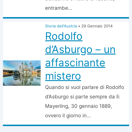
entrambe...
Storia dell'Austria
•
29 Gennaio 2014
Rodolfo
d’Asburgo – un
affascinante
mistero
Quando si vuol parlare di Rodolfo
d’Asburgo si parte sempre da lì:
Mayerling, 30 gennaio 1889,
ovvero il giorno in...