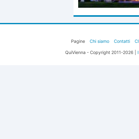
Pagine
Chi siamo
Contatti
Cl
QuiVienna - Copyright 2011-2026 |