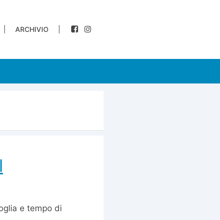
ARCHIVIO
l
oglia e tempo di