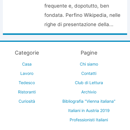
frequente e, dopotutto, ben
fondata. Perfino Wikipedia, nelle
righe di presentazione della...
Categorie
Pagine
Casa
Chi siamo
Lavoro
Contatti
Tedesco
Club di Lettura
Ristoranti
Archivio
Curiosità
Bibliografia "Vienna italiana"
Italiani in Austria 2019
Professionisti Italiani