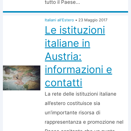
tutto il Paese...
Italiani all'Estero
•
23 Maggio 2017
Le istituzioni
italiane in
Austria:
informazioni e
contatti
La rete delle istituzioni italiane
all’estero costituisce sia
un’importante risorsa di
rappresentanza e promozione nel