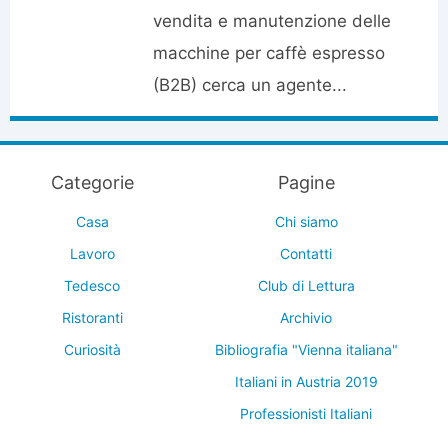
vendita e manutenzione delle
macchine per caffè espresso
(B2B) cerca un agente...
Categorie
Pagine
Casa
Chi siamo
Lavoro
Contatti
Tedesco
Club di Lettura
Ristoranti
Archivio
Curiosità
Bibliografia "Vienna italiana"
Italiani in Austria 2019
Professionisti Italiani