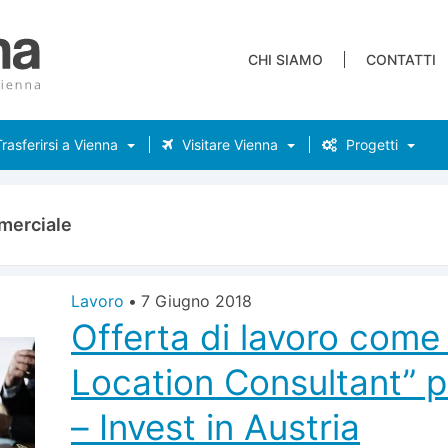
CHI SIAMO
CONTATTI
rasferirsi a Vienna
Visitare Vienna
Progetti
merciale
Lavoro
•
7 Giugno 2018
Offerta di lavoro come
Location Consultant” p
– Invest in Austria