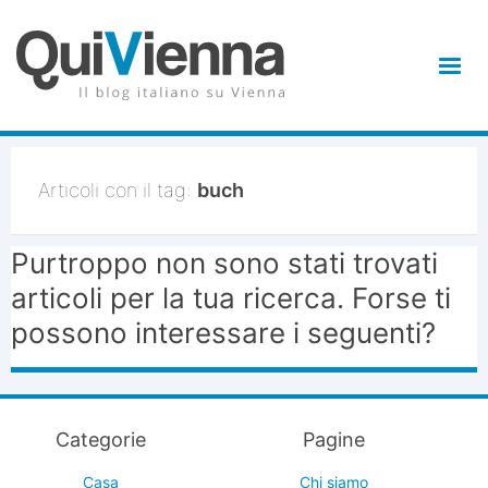
Articoli con il tag:
buch
Purtroppo non sono stati trovati
articoli per la tua ricerca. Forse ti
possono interessare i seguenti?
Categorie
Pagine
Casa
Chi siamo