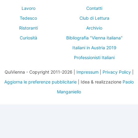
Lavoro
Contatti
Tedesco
Club di Lettura
Ristoranti
Archivio
Curiosità
Bibliografia "Vienna italiana"
Italiani in Austria 2019
Professionisti Italiani
QuiVienna - Copyright 2011-2026 |
Impressum
|
Privacy Policy
|
Aggiorna le preferenze pubblicitarie
| Idea & realizzazione
Paolo
Manganiello