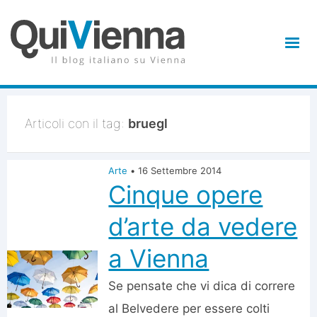
Articoli con il tag:
bruegl
Arte
•
16 Settembre 2014
Cinque opere
d’arte da vedere
a Vienna
Se pensate che vi dica di correre
al Belvedere per essere colti