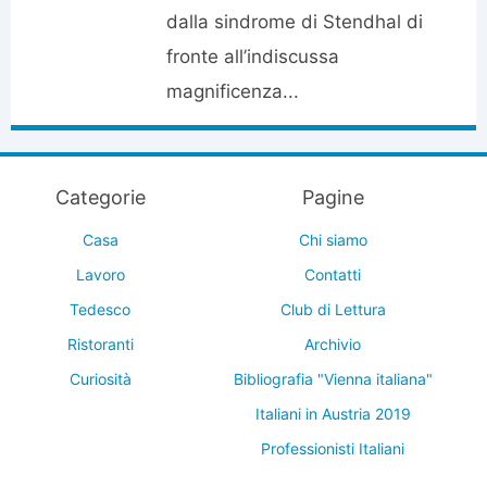
dalla sindrome di Stendhal di
fronte all’indiscussa
magnificenza...
Categorie
Pagine
Casa
Chi siamo
Lavoro
Contatti
Tedesco
Club di Lettura
Ristoranti
Archivio
Curiosità
Bibliografia "Vienna italiana"
Italiani in Austria 2019
Professionisti Italiani