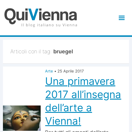
Articoli con il tag:
bruegel
Arte
•
25 Aprile 2017
Una primavera
2017 all’insegna
dell’arte a
Vienna!