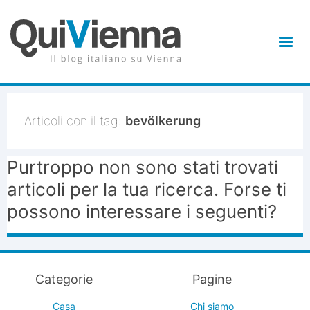
Articoli con il tag:
bevölkerung
Purtroppo non sono stati trovati
articoli per la tua ricerca. Forse ti
possono interessare i seguenti?
Categorie
Pagine
Casa
Chi siamo