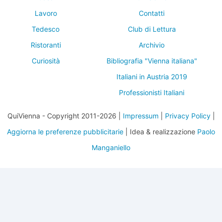
Lavoro
Contatti
Tedesco
Club di Lettura
Ristoranti
Archivio
Curiosità
Bibliografia "Vienna italiana"
Italiani in Austria 2019
Professionisti Italiani
QuiVienna - Copyright 2011-2026 |
Impressum
|
Privacy Policy
|
Aggiorna le preferenze pubblicitarie
| Idea & realizzazione
Paolo
Manganiello