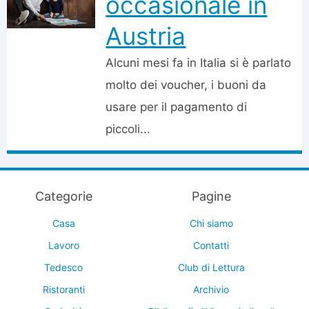
occasionale in
Austria
Alcuni mesi fa in Italia si è parlato
molto dei voucher, i buoni da
usare per il pagamento di
piccoli...
Categorie
Pagine
Casa
Chi siamo
Lavoro
Contatti
Tedesco
Club di Lettura
Ristoranti
Archivio