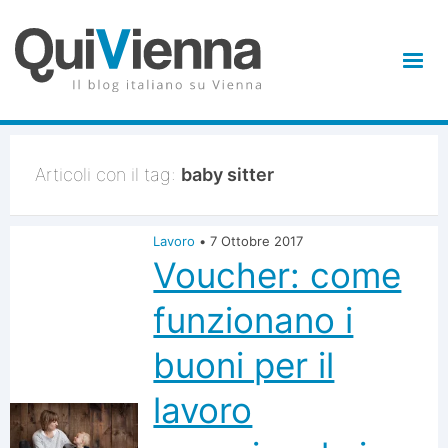
Articoli con il tag:
baby sitter
Lavoro
•
7 Ottobre 2017
Voucher: come
funzionano i
buoni per il
lavoro