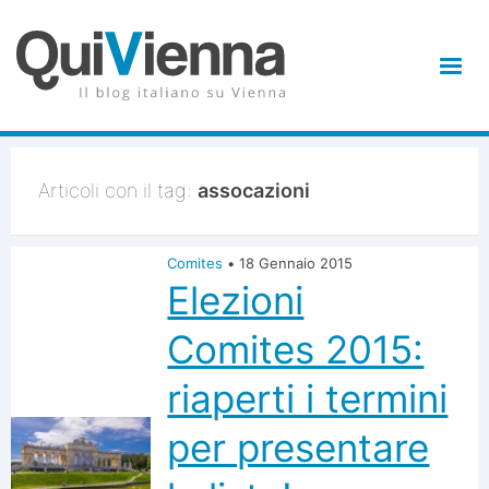
Articoli con il tag:
assocazioni
Comites
•
18 Gennaio 2015
Elezioni
Comites 2015:
riaperti i termini
per presentare