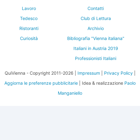
Lavoro
Contatti
Tedesco
Club di Lettura
Ristoranti
Archivio
Curiosità
Bibliografia "Vienna italiana"
Italiani in Austria 2019
Professionisti Italiani
QuiVienna - Copyright 2011-2026 |
Impressum
|
Privacy Policy
|
Aggiorna le preferenze pubblicitarie
| Idea & realizzazione
Paolo
Manganiello