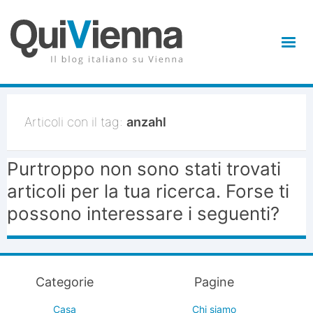
Articoli con il tag:
anzahl
Purtroppo non sono stati trovati
articoli per la tua ricerca. Forse ti
possono interessare i seguenti?
Categorie
Pagine
Casa
Chi siamo