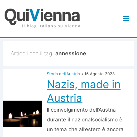
Articoli con il tag:
annessione
Storia dell'Austria
•
16 Agosto 2023
Nazis, made in
Austria
Il coinvolgimento dell’Austria
durante il nazionalsocialismo è
un tema che all’estero è ancora