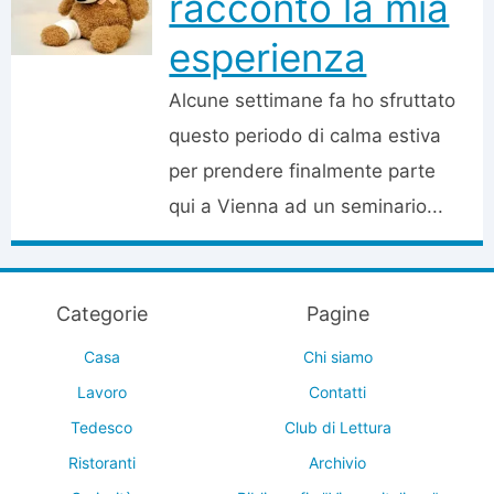
racconto la mia
esperienza
Alcune settimane fa ho sfruttato
questo periodo di calma estiva
per prendere finalmente parte
qui a Vienna ad un seminario...
Categorie
Pagine
Casa
Chi siamo
Lavoro
Contatti
Tedesco
Club di Lettura
Ristoranti
Archivio