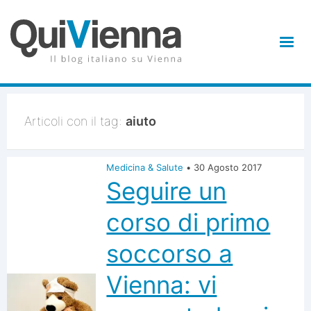
Articoli con il tag:
aiuto
Medicina & Salute
•
30 Agosto 2017
Seguire un
corso di primo
soccorso a
Vienna: vi