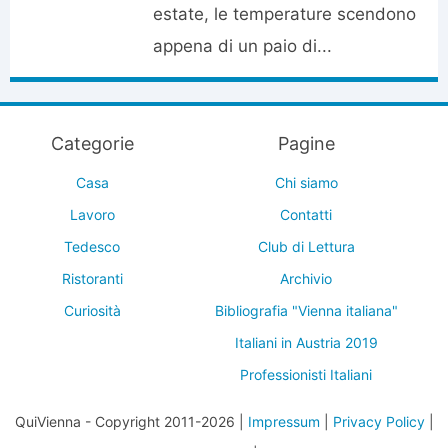
estate, le temperature scendono
appena di un paio di...
Categorie
Pagine
Casa
Chi siamo
Lavoro
Contatti
Tedesco
Club di Lettura
Ristoranti
Archivio
Curiosità
Bibliografia "Vienna italiana"
Italiani in Austria 2019
Professionisti Italiani
QuiVienna - Copyright 2011-2026 |
Impressum
|
Privacy Policy
|