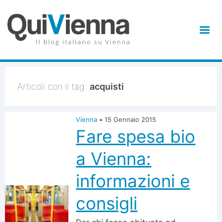
Articoli con il tag:
acquisti
Vienna
•
15 Gennaio 2015
Fare spesa bio
a Vienna:
informazioni e
consigli