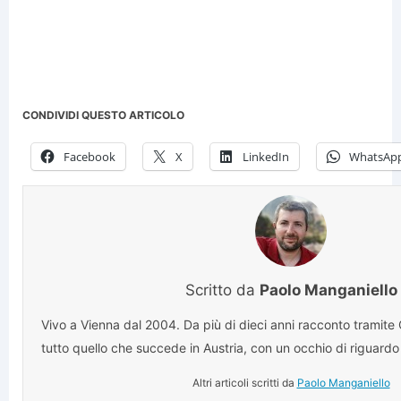
CONDIVIDI QUESTO ARTICOLO
Facebook
X
LinkedIn
WhatsAp
Scritto da
Paolo Manganiello
Vivo a Vienna dal 2004. Da più di dieci anni racconto tramite
tutto quello che succede in Austria, con un occhio di riguardo 
Altri articoli scritti da
Paolo Manganiello