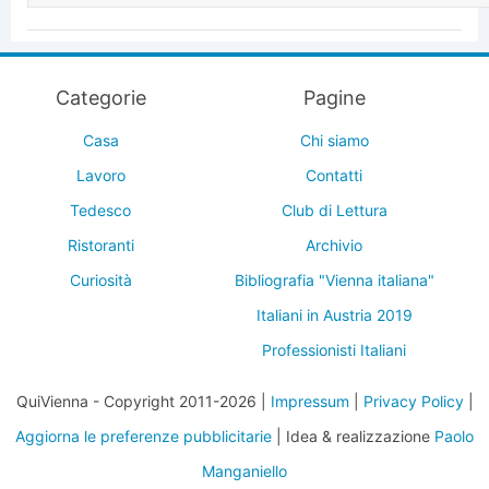
Categorie
Pagine
Casa
Chi siamo
Lavoro
Contatti
Tedesco
Club di Lettura
Ristoranti
Archivio
Curiosità
Bibliografia "Vienna italiana"
Italiani in Austria 2019
Professionisti Italiani
QuiVienna - Copyright 2011-2026 |
Impressum
|
Privacy Policy
|
Aggiorna le preferenze pubblicitarie
| Idea & realizzazione
Paolo
Manganiello