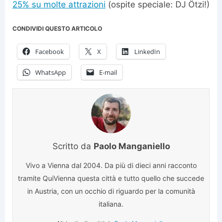
25% su molte attrazioni
(ospite speciale: DJ Ötzi!)
CONDIVIDI QUESTO ARTICOLO
Facebook
X
LinkedIn
WhatsApp
E-mail
Scritto da
Paolo Manganiello
Vivo a Vienna dal 2004. Da più di dieci anni racconto
tramite QuiVienna questa città e tutto quello che succede
in Austria, con un occhio di riguardo per la comunità
italiana.