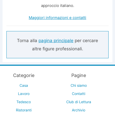
approccio italiano.
Maggiori informazioni e contatti
Torna alla
pagina principale
per cercare
altre figure professionali.
Categorie
Pagine
Casa
Chi siamo
Lavoro
Contatti
Tedesco
Club di Lettura
Ristoranti
Archivio