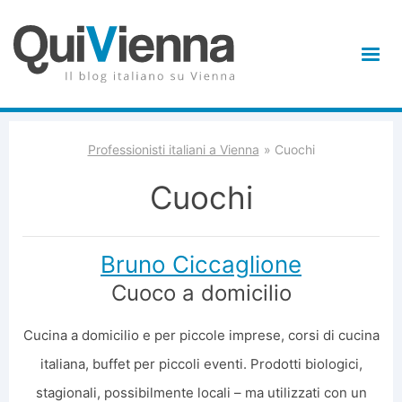
Professionisti italiani a Vienna
Cuochi
Cuochi
Bruno Ciccaglione
Cuoco a domicilio
Cucina a domicilio e per piccole imprese, corsi di cucina
italiana, buffet per piccoli eventi. Prodotti biologici,
stagionali, possibilmente locali – ma utilizzati con un