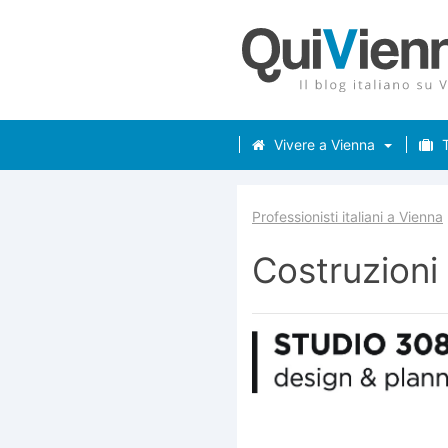
Vivere a Vienna
T
Professionisti italiani a Vienna
Costruzioni 