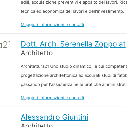
edili, acquisizione preventivi e appalto dei lavori. Ric
tecnica ed economica dei lavori e dell'investimento.
Maggiori informazioni e contatti
Dott. Arch. Serenella Zoppolat
Architetto
Architettura21 Uno studio dinamico, le cui competen
progettazione architettonica ad accurati studi di fatti
passando per l'assistenza nelle pratiche amministrativ
Maggiori informazioni e contatti
Alessandro Giuntini
Architetto