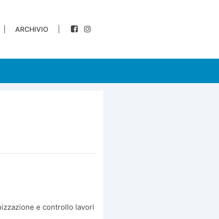
ARCHIVIO
nizzazione e controllo lavori