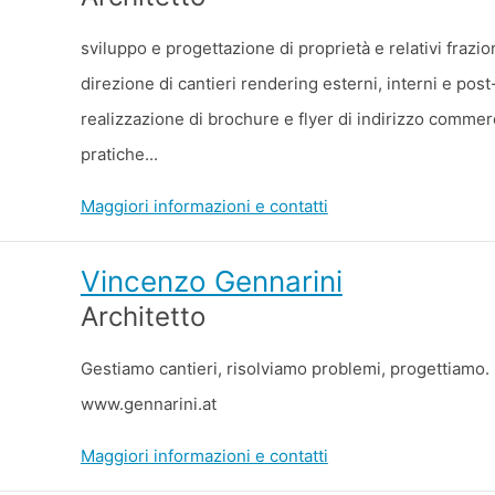
sviluppo e progettazione di proprietà e relativi frazi
direzione di cantieri rendering esterni, interni e p
realizzazione di brochure e flyer di indirizzo commer
pratiche...
Maggiori informazioni e contatti
Vincenzo Gennarini
Architetto
Gestiamo cantieri, risolviamo problemi, progettiamo. I
www.gennarini.at
Maggiori informazioni e contatti