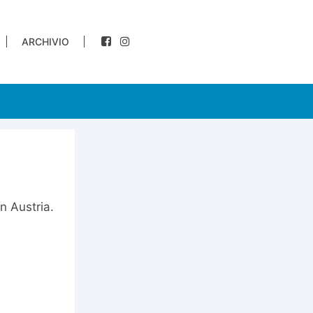
ARCHIVIO
n Austria.