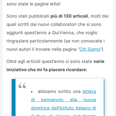
sono state le pagine lette!
Sono stati pubblicati
più di 130 articoli
, molti dei
quali scritti dai nuovi collaboratori che si sono
aggiunti quest’anno a QuiVienna, che voglio
ringraziare particolarmente (se non conoscete i
nuovi autori li trovate nella pagina “
Chi Siamo
“).
Oltre agli articoli quest’anno ci sono state
varie
iniziative che mi fa piacere ricordare
:
abbiamo scritto una
lettera
di benvenuto alla nuova
direttrice dell’Istituto Italiano di