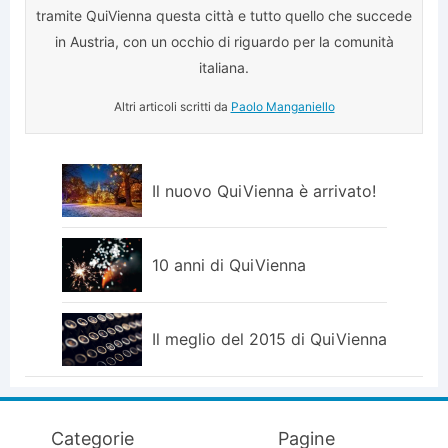
tramite QuiVienna questa città e tutto quello che succede
in Austria, con un occhio di riguardo per la comunità
italiana.
Altri articoli scritti da
Paolo Manganiello
Il nuovo QuiVienna è arrivato!
10 anni di QuiVienna
Il meglio del 2015 di QuiVienna
Categorie
Pagine