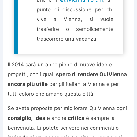
punto di discussione per chi
vive a Vienna, si vuole
trasferire o semplicemente
trascorrere una vacanza
Il 2014 sarà un anno pieno di nuove idee e
progetti, con i quali
spero di rendere QuiVienna
ancora più utile
per gli italiani a Vienna e per
tutti coloro che amano questa città.
Se avete proposte per migliorare QuiVienna ogni
consiglio
,
idea
e anche
critica
è sempre la
benvenuta. Li potete scrivere nei commenti o