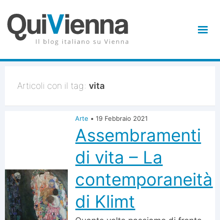
Articoli con il tag:
vita
Arte
•
19 Febbraio 2021
Assembramenti
di vita – La
contemporaneità
di Klimt