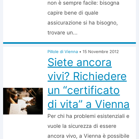
non è sempre facile: bisogna
capire bene di quale
assicurazione si ha bisogno,
trovare un...
Pillole di Vienna
•
15 Novembre 2012
Siete ancora
vivi? Richiedere
un “certificato
di vita” a Vienna
Per chi ha problemi esistenziali e
vuole la sicurezza di essere
ancora vivo, a Vienna è possibile