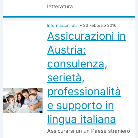
letteratura...
Informazioni utili
•
23 Febbraio 2016
Assicurazioni in
Austria:
consulenza,
serietà,
professionalità
e supporto in
lingua italiana
Assicurarsi un un Paese straniero