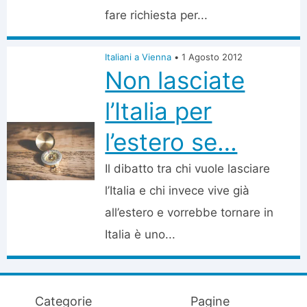
fare richiesta per...
Italiani a Vienna
•
1 Agosto 2012
Non lasciate
l’Italia per
l’estero se…
Il dibatto tra chi vuole lasciare
l’Italia e chi invece vive già
all’estero e vorrebbe tornare in
Italia è uno...
Categorie
Pagine