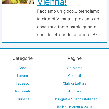
Vienna!
Facciamo un gioco… prendiamo
la città di Vienna e proviamo ad
associarvi tante parole quante
sono le lettere dell’alfabeto. B?...
Categorie
Pagine
Casa
Chi siamo
Lavoro
Contatti
Tedesco
Club di Lettura
Ristoranti
Archivio
Curiosità
Bibliografia "Vienna italiana"
Italiani in Austria 2019