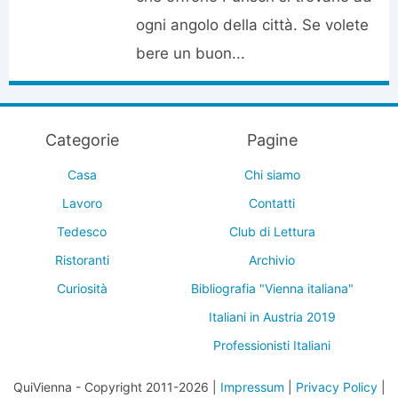
ogni angolo della città. Se volete
bere un buon...
Categorie
Pagine
Casa
Chi siamo
Lavoro
Contatti
Tedesco
Club di Lettura
Ristoranti
Archivio
Curiosità
Bibliografia "Vienna italiana"
Italiani in Austria 2019
Professionisti Italiani
QuiVienna - Copyright 2011-2026 |
Impressum
|
Privacy Policy
|