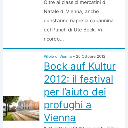
Oltre ai classici mercatini di
Natale di Vienna, anche
quest’anno riapre la capannina
del Punch di Ute Bock. Vi
ricordo...
Pillole di Vienna
•
26 Ottobre 2012
Bock auf Kultur
2012: il festival
per l’aiuto dei
profughi a
Vienna