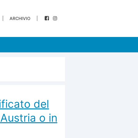
ARCHIVIO
ificato del
 Austria o in