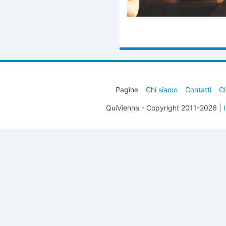
Pagine
Chi siamo
Contatti
Cl
QuiVienna - Copyright 2011-2026 |