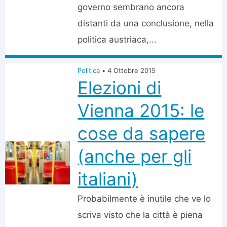
governo sembrano ancora
distanti da una conclusione, nella
politica austriaca,...
Politica
•
4 Ottobre 2015
Elezioni di
Vienna 2015: le
cose da sapere
(anche per gli
italiani)
Probabilmente è inutile che ve lo
scriva visto che la città è piena