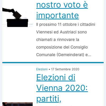
nostro voto è
importante
Il prossimo 11 ottobre i cittadini
Viennesi ed Austriaci sono
chiamati a rinnovare la
composizione del Consiglio
Comunale (Gemeinderat) e...
Elezioni
•
17 Settembre 2020
Elezioni di
Vienna 2020:
partiti,