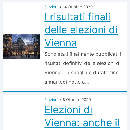
Elezioni
•
14 Ottobre 2020
I risultati finali
delle elezioni di
Vienna
Sono stati finalmente pubblicati i
risultati definitivi delle elezioni di
Vienna. Lo spoglio è durato fino
a martedì notte a...
Elezioni
•
8 Ottobre 2020
Elezioni di
Vienna: anche il