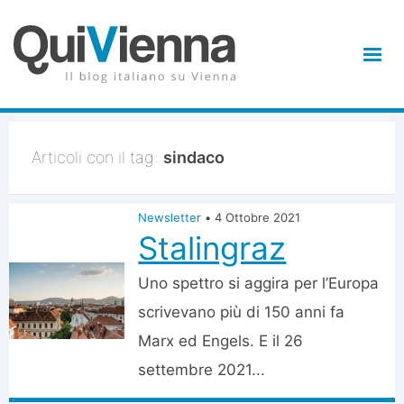
Articoli con il tag:
sindaco
Newsletter
•
4 Ottobre 2021
Stalingraz
Uno spettro si aggira per l’Europa
scrivevano più di 150 anni fa
Marx ed Engels. E il 26
settembre 2021...