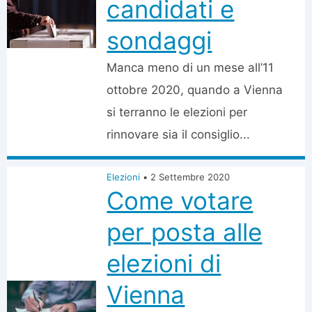
candidati e
sondaggi
Manca meno di un mese all’11
ottobre 2020, quando a Vienna
si terranno le elezioni per
rinnovare sia il consiglio...
Elezioni
•
2 Settembre 2020
Come votare
per posta alle
elezioni di
Vienna