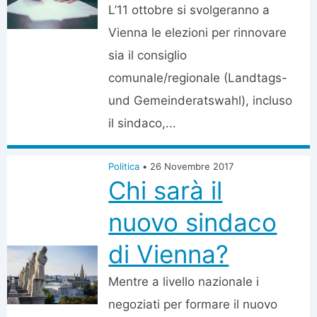
L’11 ottobre si svolgeranno a
Vienna le elezioni per rinnovare
sia il consiglio
comunale/regionale (Landtags-
und Gemeinderatswahl), incluso
il sindaco,...
Politica
•
26 Novembre 2017
Chi sarà il
nuovo sindaco
di Vienna?
Mentre a livello nazionale i
negoziati per formare il nuovo