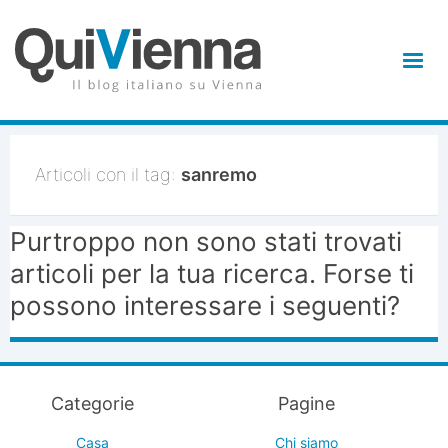
Articoli con il tag:
sanremo
Purtroppo non sono stati trovati
articoli per la tua ricerca. Forse ti
possono interessare i seguenti?
Categorie
Pagine
Casa
Chi siamo