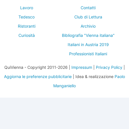
Lavoro
Contatti
Tedesco
Club di Lettura
Ristoranti
Archivio
Curiosità
Bibliografia "Vienna italiana"
Italiani in Austria 2019
Professionisti Italiani
QuiVienna - Copyright 2011-2026 |
Impressum
|
Privacy Policy
|
Aggiorna le preferenze pubblicitarie
| Idea & realizzazione
Paolo
Manganiello