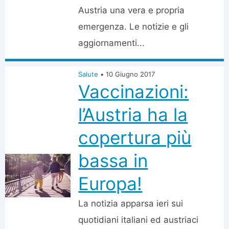
Austria una vera e propria
emergenza. Le notizie e gli
aggiornamenti...
Salute
•
10 Giugno 2017
Vaccinazioni:
l’Austria ha la
copertura più
bassa in
Europa!
La notizia apparsa ieri sui
quotidiani italiani ed austriaci