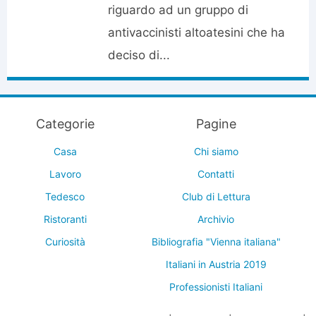
riguardo ad un gruppo di
antivaccinisti altoatesini che ha
deciso di...
Categorie
Pagine
Casa
Chi siamo
Lavoro
Contatti
Tedesco
Club di Lettura
Ristoranti
Archivio
Curiosità
Bibliografia "Vienna italiana"
Italiani in Austria 2019
Professionisti Italiani