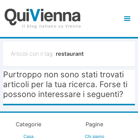
Articoli con il tag:
restaurant
Purtroppo non sono stati trovati
articoli per la tua ricerca. Forse ti
possono interessare i seguenti?
Categorie
Pagine
Casa
Chi siamo