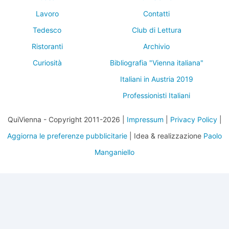
Lavoro
Contatti
Tedesco
Club di Lettura
Ristoranti
Archivio
Curiosità
Bibliografia "Vienna italiana"
Italiani in Austria 2019
Professionisti Italiani
QuiVienna - Copyright 2011-2026 |
Impressum
|
Privacy Policy
|
Aggiorna le preferenze pubblicitarie
| Idea & realizzazione
Paolo
Manganiello