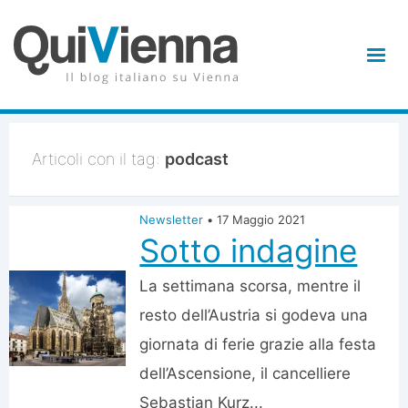
Articoli con il tag:
podcast
Newsletter
•
17 Maggio 2021
Sotto indagine
La settimana scorsa, mentre il
resto dell’Austria si godeva una
giornata di ferie grazie alla festa
dell’Ascensione, il cancelliere
Sebastian Kurz...