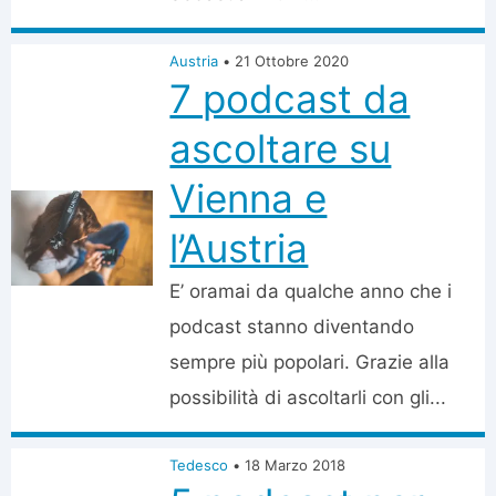
Austria
•
21 Ottobre 2020
7 podcast da
ascoltare su
Vienna e
l’Austria
E’ oramai da qualche anno che i
podcast stanno diventando
sempre più popolari. Grazie alla
possibilità di ascoltarli con gli...
Tedesco
•
18 Marzo 2018