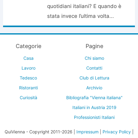
quotidiani italiani? E quando è
stata invece l’ultima volta...
Categorie
Pagine
Casa
Chi siamo
Lavoro
Contatti
Tedesco
Club di Lettura
Ristoranti
Archivio
Curiosità
Bibliografia "Vienna italiana"
Italiani in Austria 2019
Professionisti Italiani
QuiVienna - Copyright 2011-2026 |
Impressum
|
Privacy Policy
|