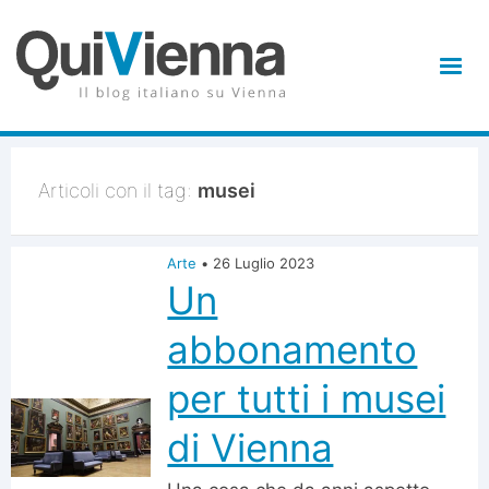
Articoli con il tag:
musei
Arte
•
26 Luglio 2023
Un
abbonamento
per tutti i musei
di Vienna