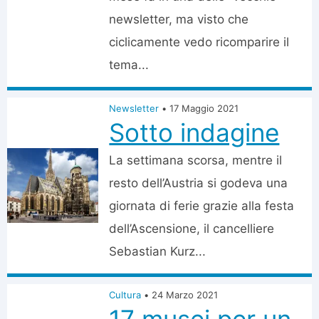
newsletter, ma visto che
ciclicamente vedo ricomparire il
tema...
Newsletter
•
17 Maggio 2021
Sotto indagine
La settimana scorsa, mentre il
resto dell’Austria si godeva una
giornata di ferie grazie alla festa
dell’Ascensione, il cancelliere
Sebastian Kurz...
Cultura
•
24 Marzo 2021