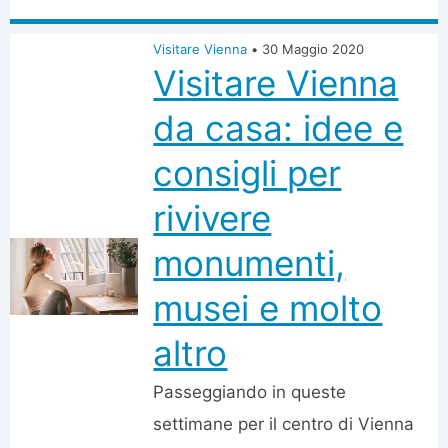
Visitare Vienna
•
30 Maggio 2020
Visitare Vienna
da casa: idee e
consigli per
rivivere
monumenti,
musei e molto
altro
Passeggiando in queste
settimane per il centro di Vienna