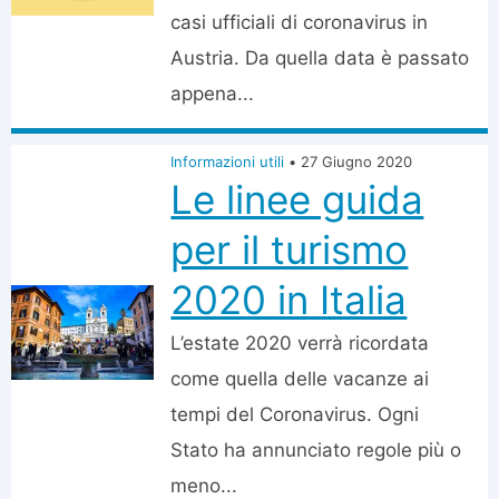
casi ufficiali di coronavirus in
Austria. Da quella data è passato
appena...
Informazioni utili
•
27 Giugno 2020
Le linee guida
per il turismo
2020 in Italia
L’estate 2020 verrà ricordata
come quella delle vacanze ai
tempi del Coronavirus. Ogni
Stato ha annunciato regole più o
meno...