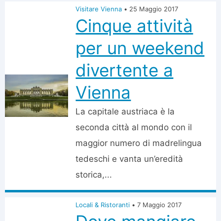
Visitare Vienna
•
25 Maggio 2017
Cinque attività
per un weekend
divertente a
Vienna
La capitale austriaca è la
seconda città al mondo con il
maggior numero di madrelingua
tedeschi e vanta un’eredità
storica,...
Locali & Ristoranti
•
7 Maggio 2017