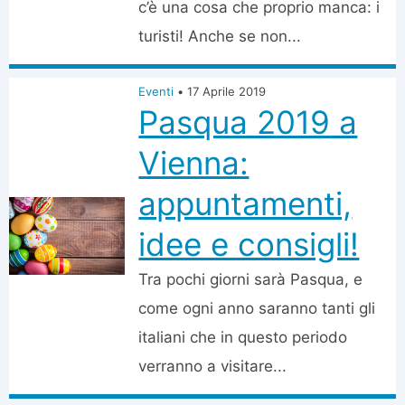
c’è una cosa che proprio manca: i
turisti! Anche se non...
Eventi
•
17 Aprile 2019
Pasqua 2019 a
Vienna:
appuntamenti,
idee e consigli!
Tra pochi giorni sarà Pasqua, e
come ogni anno saranno tanti gli
italiani che in questo periodo
verranno a visitare...