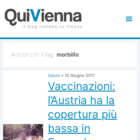
Articoli con il tag:
morbillo
Salute
•
10 Giugno 2017
Vaccinazioni:
l’Austria ha la
copertura più
bassa in