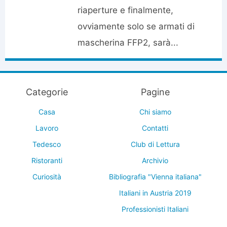
riaperture e finalmente,
ovviamente solo se armati di
mascherina FFP2, sarà...
Categorie
Pagine
Casa
Chi siamo
Lavoro
Contatti
Tedesco
Club di Lettura
Ristoranti
Archivio
Curiosità
Bibliografia "Vienna italiana"
Italiani in Austria 2019
Professionisti Italiani