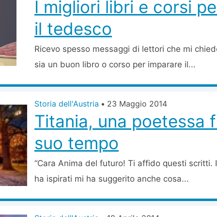
I migliori libri e corsi 
il tedesco
Ricevo spesso messaggi di lettori che mi chied
sia un buon libro o corso per imparare il...
Storia dell'Austria
•
23 Maggio 2014
Titania, una poetessa f
suo tempo
“Cara Anima del futuro! Ti affido questi scritti.
ha ispirati mi ha suggerito anche cosa...