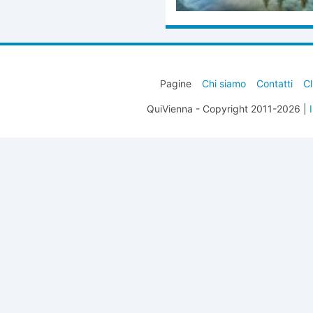
Pagine
Chi siamo
Contatti
Cl
QuiVienna - Copyright 2011-2026 |