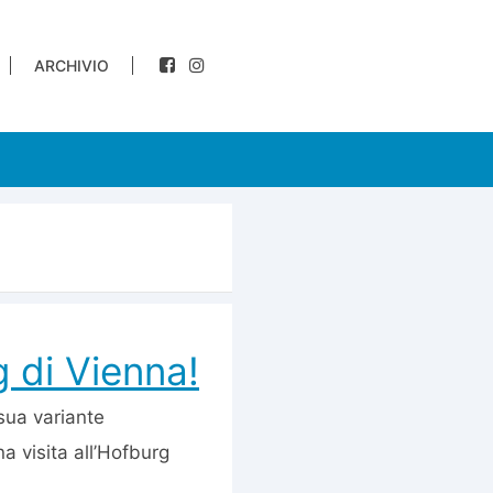
ARCHIVIO
g di Vienna!
 sua variante
a visita all’Hofburg