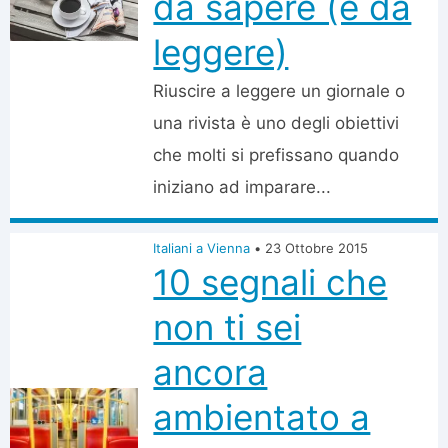
da sapere (e da
leggere)
Riuscire a leggere un giornale o
una rivista è uno degli obiettivi
che molti si prefissano quando
iniziano ad imparare...
Italiani a Vienna
•
23 Ottobre 2015
10 segnali che
non ti sei
ancora
ambientato a