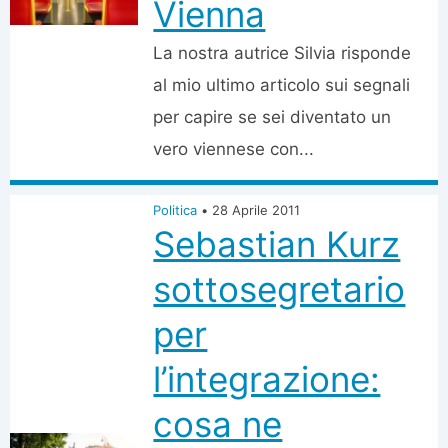
Vienna
La nostra autrice Silvia risponde
al mio ultimo articolo sui segnali
per capire se sei diventato un
vero viennese con...
Politica
•
28 Aprile 2011
Sebastian Kurz
sottosegretario
per
l’integrazione:
cosa ne