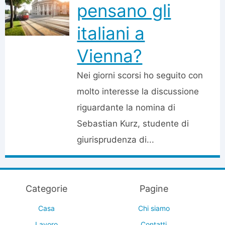
pensano gli
italiani a
Vienna?
Nei giorni scorsi ho seguito con
molto interesse la discussione
riguardante la nomina di
Sebastian Kurz, studente di
giurisprudenza di...
Categorie
Pagine
Casa
Chi siamo
Lavoro
Contatti