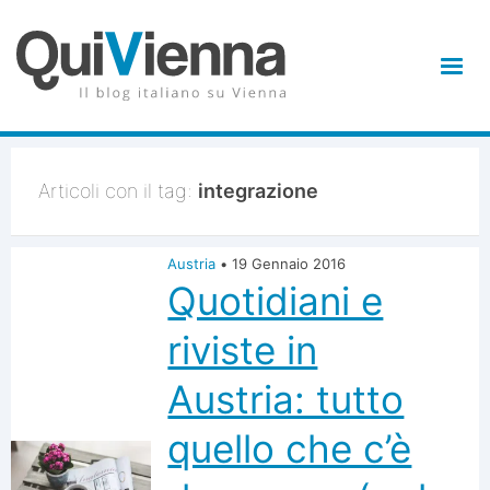
Articoli con il tag:
integrazione
Austria
•
19 Gennaio 2016
Quotidiani e
riviste in
Austria: tutto
quello che c’è