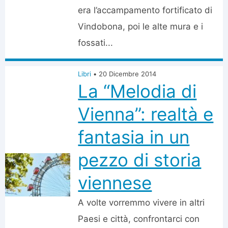
era l’accampamento fortificato di
Vindobona, poi le alte mura e i
fossati...
Libri
•
20 Dicembre 2014
La “Melodia di
Vienna”: realtà e
fantasia in un
pezzo di storia
viennese
A volte vorremmo vivere in altri
Paesi e città, confrontarci con