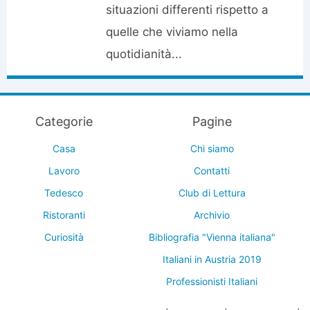
situazioni differenti rispetto a
quelle che viviamo nella
quotidianità...
Categorie
Pagine
Casa
Chi siamo
Lavoro
Contatti
Tedesco
Club di Lettura
Ristoranti
Archivio
Curiosità
Bibliografia "Vienna italiana"
Italiani in Austria 2019
Professionisti Italiani